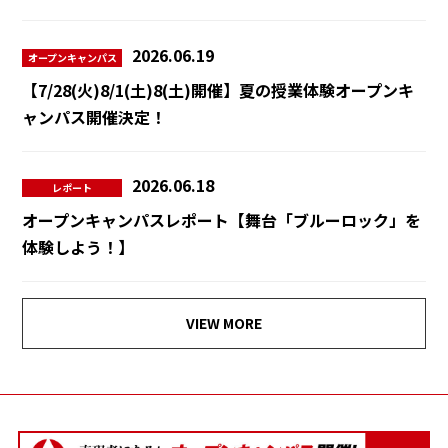
2026.06.19
オープンキャンパス
【7/28(火)8/1(土)8(土)開催】夏の授業体験オープンキ
ャンパス開催決定！
2026.06.18
レポート
オープンキャンパスレポート【舞台「ブルーロック」を
体験しよう！】
VIEW MORE