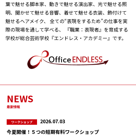
葉で魅せる脚本家、動きで魅せる演出家、光で魅せる照
明、聞かせて魅せる音響、着せて魅せる衣装、飾付けて
魅せるヘアメイク、
全ての“表現をするため”の仕事を実
際の現場を通して学べる、
『職業：表現者』を育成する
学校が総合芸術学校『エンドレス・アカデミー』です。
NEWS
最新情報
2026.07.03
ワークショップ
今夏開催！５つの短期有料ワークショップ