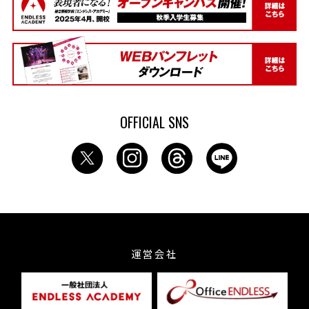
OFFICIAL SNS
運営会社