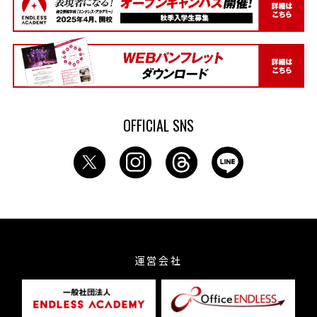
OFFICIAL SNS
運営会社