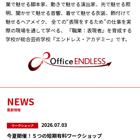
葉で魅せる脚本家、動きで魅せる演出家、光で魅せる照
明、聞かせて魅せる音響、着せて魅せる衣装、飾付けて
魅せるヘアメイク、
全ての“表現をするため”の仕事を実
際の現場を通して学べる、
『職業：表現者』を育成する
学校が総合芸術学校『エンドレス・アカデミー』です。
NEWS
最新情報
2026.07.03
ワークショップ
今夏開催！５つの短期有料ワークショップ