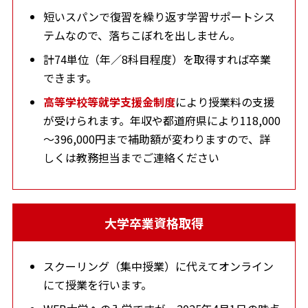
短いスパンで復習を繰り返す学習サポートシス
テムなので、落ちこぼれを出しません。
計74単位（年／8科目程度）を取得すれば卒業
できます。
高等学校等就学支援金制度
により授業料の支援
が受けられます。年収や都道府県により118,000
～396,000円まで補助額が変わりますので、詳
しくは教務担当までご連絡ください
大学卒業資格取得
スクーリング（集中授業）に代えてオンライン
にて授業を行います。