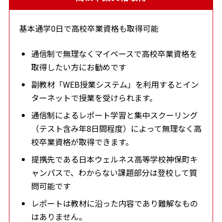
基本通学0日で高校卒業資格も取得可能
通信制で無理なくマイペースで高校卒業資格を
取得したい方にお勧めです
副教材「WEB授業システム」を利用するとイン
ターネットで授業を受けられます。
通信制によるレポート学習と集中スクーリング
（テスト含み年8日間程度）によって無理なく高
校卒業資格が取得できます。
提携先である日本ウェルネス高等学校神保町キ
ャンパスで、わからない課題部分は登校して質
問可能です
レポートは教材に沿った内容であり難解なもの
はありません。