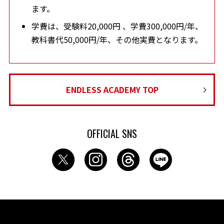
ます。
学費は、受験料20,000円 、学費300,000円/年、
教科書代50,000円/年、その他実費となります。
ENDLESS ACADEMY TOP
OFFICIAL SNS