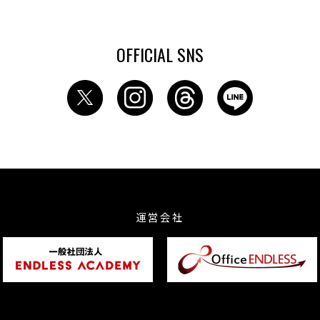
OFFICIAL SNS
運営会社