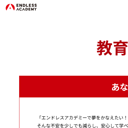
教
あ
「エンドレスアカデミーで夢をかなえたい！
そんな不安を少しでも減らし、安心して学べ