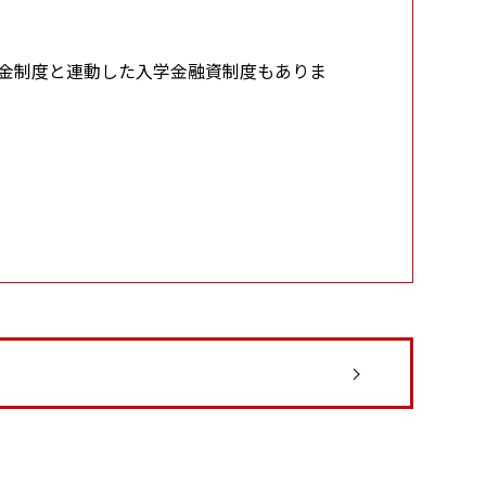
金制度と連動した入学金融資制度もありま