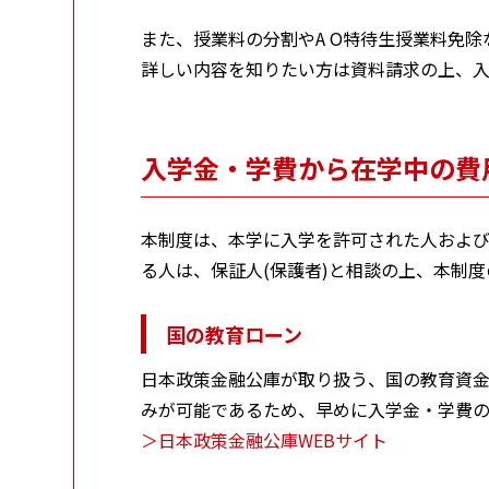
また、授業料の分割やA O特待生授業料免
詳しい内容を知りたい方は資料請求の上、
入学金・学費から在学中の費
本制度は、本学に入学を許可された人および
る人は、保証人(保護者)と相談の上、本制
国の教育ローン
日本政策金融公庫が取り扱う、国の教育資金
みが可能であるため、早めに入学金・学費の
＞日本政策金融公庫WEBサイト