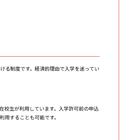
ける制度です。経済的理由で入学を迷ってい
在校生が利用しています。入学許可前の申込
利用することも可能です。