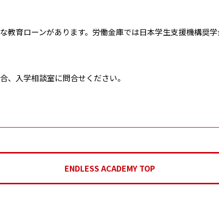
な教育ローンがあります。労働金庫では日本学生支援機構奨学
場合、入学相談室に問合せください。
ENDLESS ACADEMY TOP