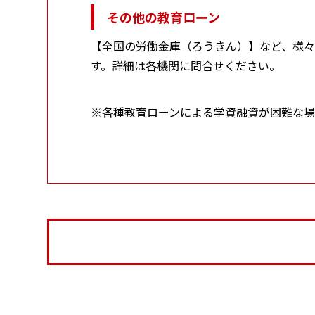
その他の教育ローン
【全国の労働金庫（ろうきん）】など、様々
す。詳細は各機関に問合せください。
※各種教育ローンによる学資融資が困難な