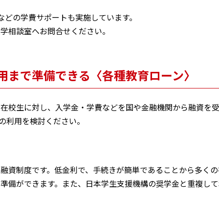
除などの学費サポートも実施しています。
入学相談室へお問合せください。
用まで準備できる〈各種教育ローン〉
在校生に対し、入学金・学費などを国や金融機関から融資を受
度の利用を検討ください。
融資制度です。低金利で、手続きが簡単であることから多くの
準備ができます。また、日本学生支援機構の奨学金と重複して